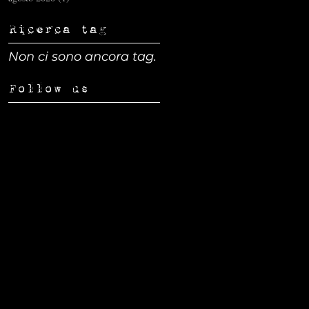
Ricerca tag
Non ci sono ancora tag.
Follow us