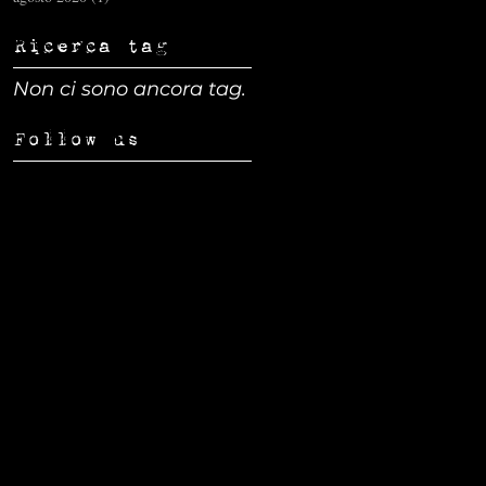
Ricerca tag
Non ci sono ancora tag.
Follow us