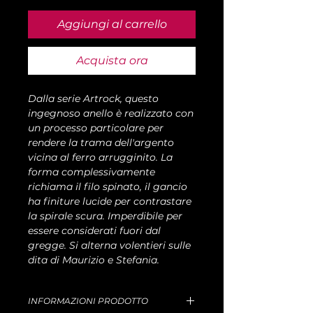
Aggiungi al carrello
Acquista ora
Dalla serie Artrock, questo
ingegnoso anello è realizzato con
un processo particolare per
rendere la trama dell'argento
vicina al ferro arrugginito. La
forma complessivamente
richiama il filo spinato, il gancio
ha finiture lucide per contrastare
la spirale scura. Imperdibile per
essere considerati fuori dal
gregge. Si alterna volentieri sulle
dita di Maurizio e Stefania.
INFORMAZIONI PRODOTTO